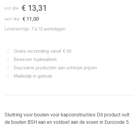
€ 13,31
incl. btw
€ 11,00
excl. btw
Levertermijn: 7 à 10 werkdagen
Gratis verzending vanaf € 60
Bewezen topkwaliteit
Duurzame producten aan scherpe prijzen
Makkelijk in gebruik
Sluitring voor bouten voor kapconstructies Dit product vult
de bouten BSH aan en voldoet aan de eisen in Eurocode 5.