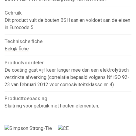
Gebruik
Dit product vult de bouten BSH aan en voldoet aan de eisen
in Eurocode 5.
Technische fiche
Bekijk fiche
Productvoordelen
De coating gaat vijf keer langer mee dan een elektrolytisch
verzinkte afwerking (correlatie bepaald volgens Nf iSO 92-
23 van februari 2012 voor corrosiviteitsklasse nr. 4).
Producttoepassing
Sluitring voor gebruik met houten elementen.