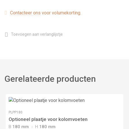
Contacteer ons
voor volumekorting.
Toevoegen aan verlanglijstje
Gerelateerde producten
PLPP180
Optioneel plaatje voor kolomvoeten
B
180 mm
H
180 mm