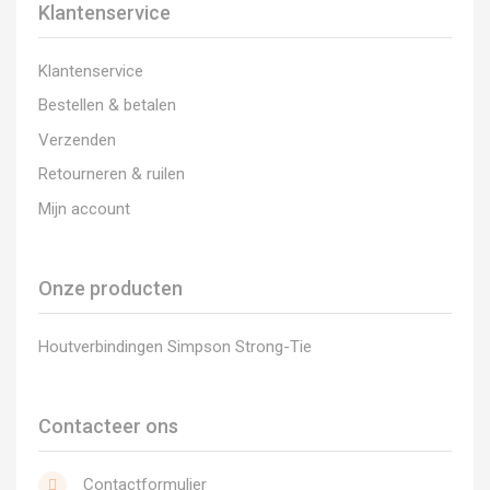
Klantenservice
Klantenservice
Bestellen & betalen
Verzenden
Retourneren & ruilen
Mijn account
Onze producten
Houtverbindingen Simpson Strong-Tie
Contacteer ons
Contactformulier