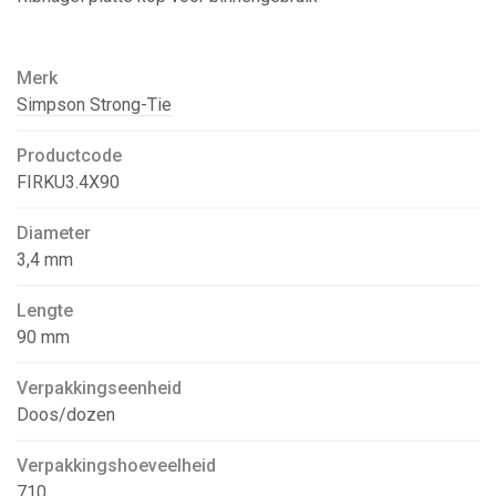
Merk
Simpson Strong-Tie
Productcode
FIRKU3.4X90
Diameter
3,4 mm
Lengte
90 mm
Verpakkingseenheid
Doos/dozen
Verpakkingshoeveelheid
710