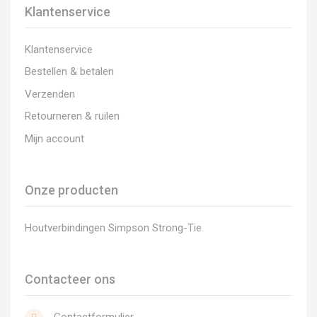
Klantenservice
Klantenservice
Bestellen & betalen
Verzenden
Retourneren & ruilen
Mijn account
Onze producten
Houtverbindingen Simpson Strong-Tie
Contacteer ons